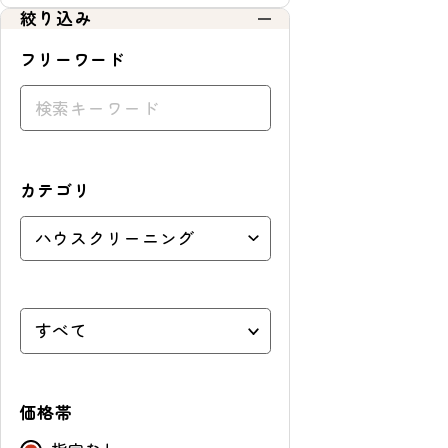
絞り込み
フリーワード
カテゴリ
価格帯