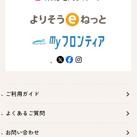
X
facebook
instagram
ご利用ガイド
よくあるご質問
お問い合わせ