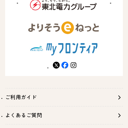
X
facebook
instagram
ご利用ガイド
よくあるご質問