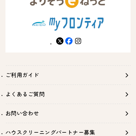
X
facebook
instagram
ご利用ガイド
よくあるご質問
お問い合わせ
ハウスクリーニングパートナー募集