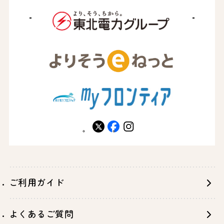
X
facebook
instagram
ご利用ガイド
よくあるご質問