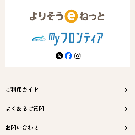
X
facebook
instagram
ご利用ガイド
よくあるご質問
お問い合わせ