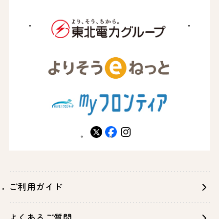
X
facebook
instagram
ご利用ガイド
よくあるご質問