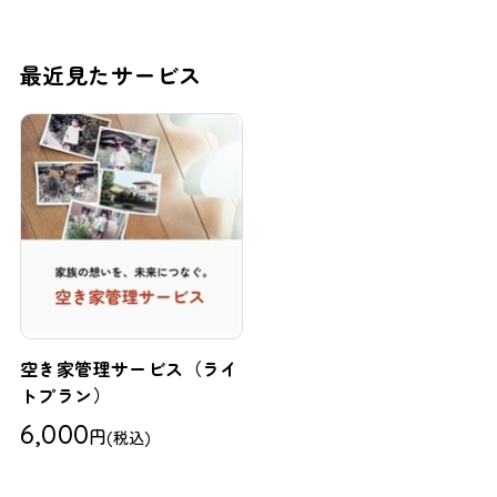
最近見たサービス
空き家管理サービス（ライ
トプラン）
6,000
円
(税込)