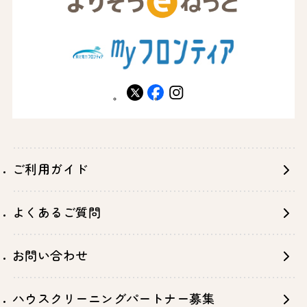
X
facebook
instagram
ご利用ガイド
よくあるご質問
お問い合わせ
ハウスクリーニングパートナー募集