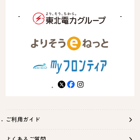
X
facebook
instagram
ご利用ガイド
よくあるご質問