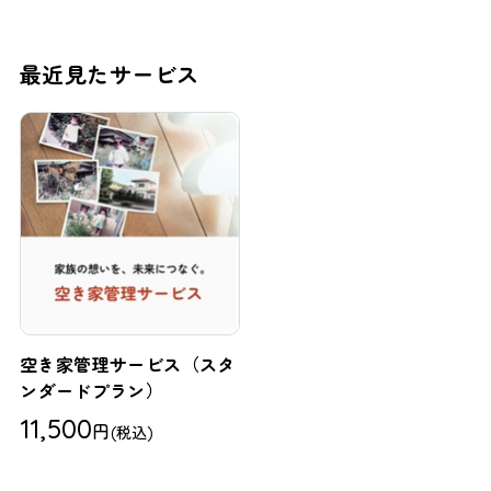
最近見たサービス
空き家管理サービス（スタ
ンダードプラン）
11,500
円
(税込)