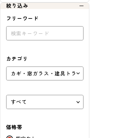
絞り込み
フリーワード
カテゴリ
価格帯