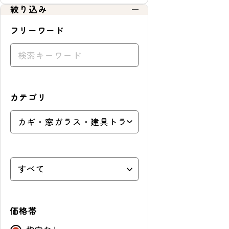
絞り込み
フリーワード
カテゴリ
価格帯