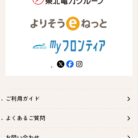
X
facebook
instagram
ご利用ガイド
よくあるご質問
お問い合わせ