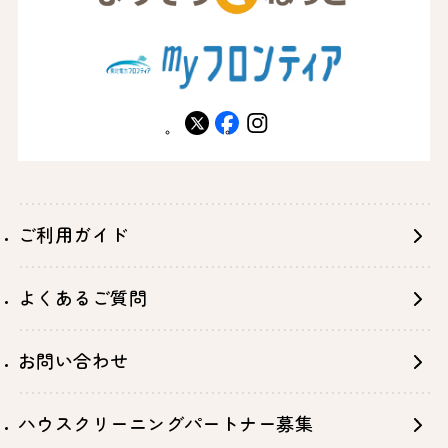
X
facebook
instagram
ご利用ガイド
よくあるご質問
お問い合わせ
ハウスクリーニングパートナー募集