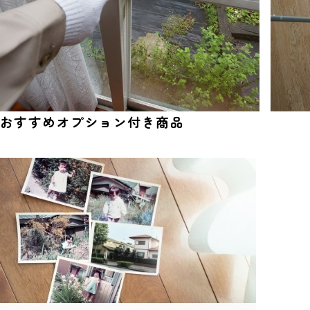
おすすめオプション付き商品