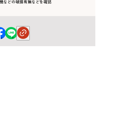
機などの破損有無などを確認