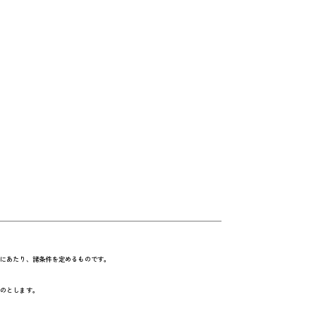
にあたり、諸条件を定めるものです。
のとします。