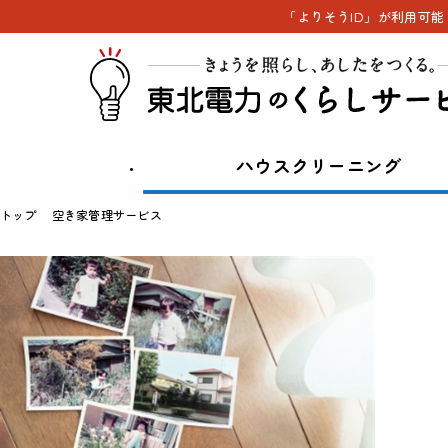
「よりそうID」が利用可
ハウスクリーニング
トップ
空き家管理サービス