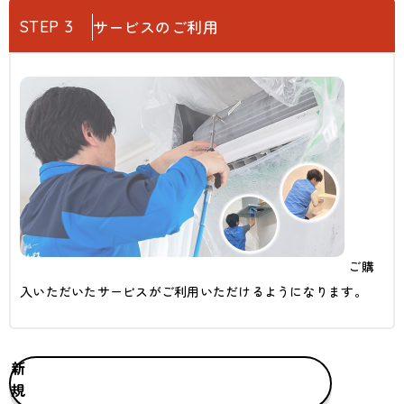
STEP 3
サービスのご利用
ご購
入いただいたサービスがご利用いただけるようになります。
新
規