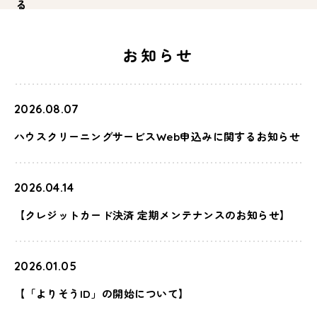
る
お知らせ
2026.08.07
ハウスクリーニングサービスWeb申込みに関するお知らせ
2026.04.14
【クレジットカード決済 定期メンテナンスのお知らせ】
2026.01.05
【「よりそうID」の開始について】