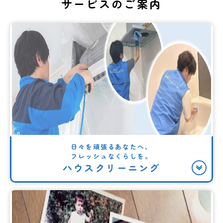
サービスのご案内
日々を頑張るあなたへ、
フレッシュなくらしを。
ハウスクリーニング