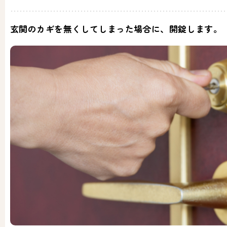
玄関のカギを無くしてしまった場合に、開錠します。