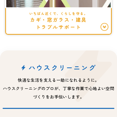
いちばん近くで、くらしを守る。
カギ・窓ガラス・建具
トラブルサポート
ハウスクリーニング
快適な生活を支える一助になれるように。
ハウスクリーニングのプロが、丁寧な作業で心地よい空間
づくりをお手伝いします。