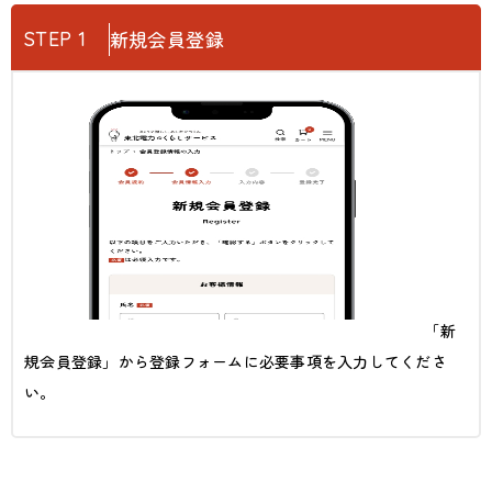
STEP 1
新規会員登録
「新
規会員登録」から登録フォームに必要事項を入力してくださ
い。