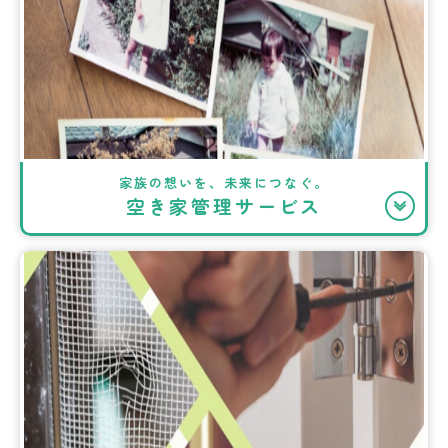
家族の想いを、未来につなぐ。
空き家管理サービス