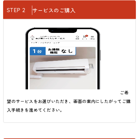
STEP 2
サービスのご購入
ご希
望のサービスをお選びいただき、画面の案内にしたがってご購
入手続きを進めてください。