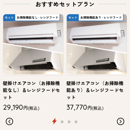
おすすめセットプラン
壁掛けエアコン（お掃除機
壁掛けエアコン（お掃除機
能なし）＆レンジフードセ
能あり）＆レンジフードセ
ット
ット
29,190
37,770
円
円
(税込)
(税込)