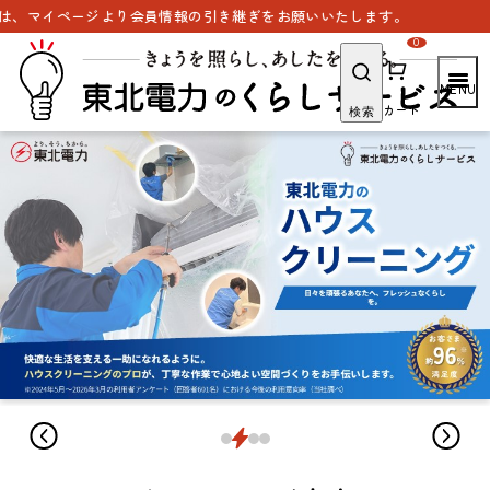
より会員情報の引き継ぎをお願いいたします。
0
カート
検索