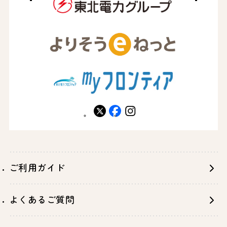
X
facebook
instagram
ご利用ガイド
よくあるご質問