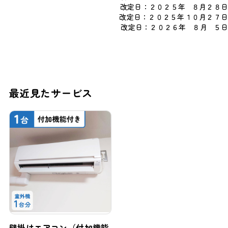
改定日：２０２５年 ８月２８日
改定日：２０２５年１０月２７日
改定日：２０２６年 ８月 ５日
最近見たサービス