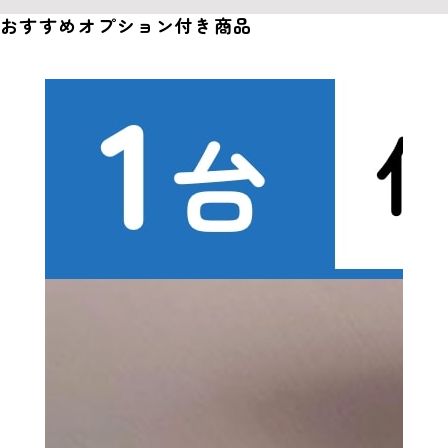
おすすめオプション付き商品