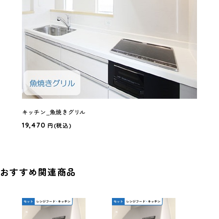
キッチン_魚焼きグリル
19,470
円
(税込)
おすすめ関連商品