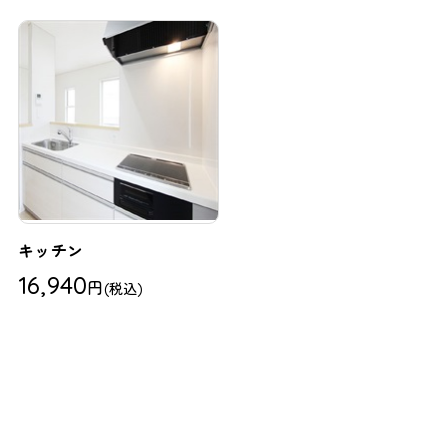
キッチン
16,940
円
(税込)