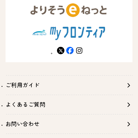
X
facebook
instagram
ご利用ガイド
よくあるご質問
お問い合わせ