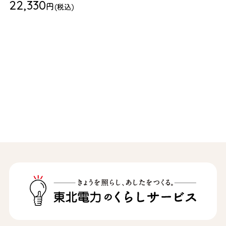
22,330
円
(税込)