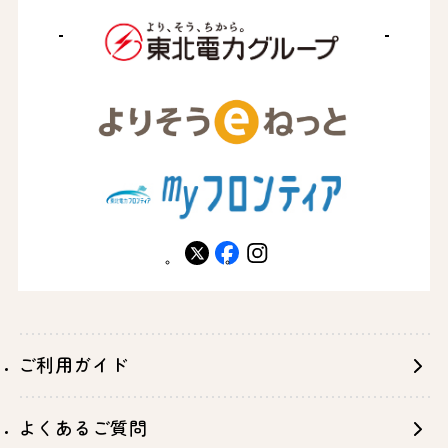
X
facebook
instagram
ご利用ガイド
よくあるご質問