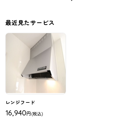
最近見たサービス
レンジフード
16,940
円
(税込)