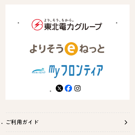
X
facebook
instagram
ご利用ガイド