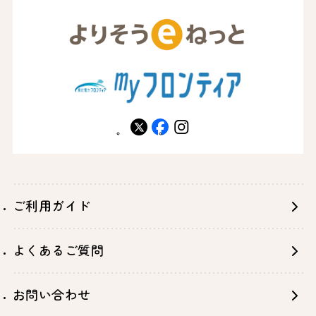
X
facebook
instagram
ご利用ガイド
よくあるご質問
お問い合わせ