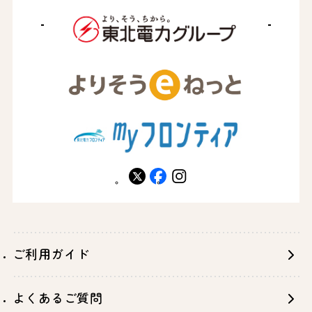
X
facebook
instagram
ご利用ガイド
よくあるご質問