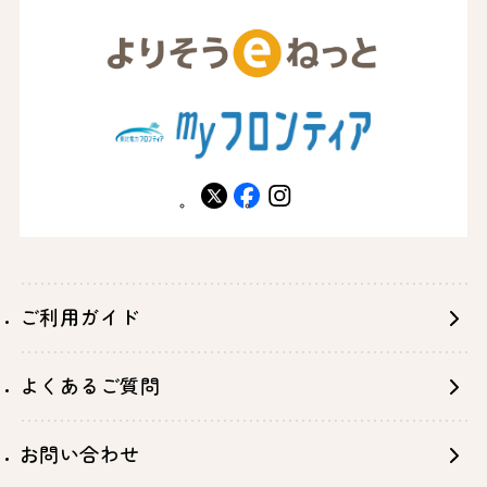
X
facebook
instagram
ご利用ガイド
よくあるご質問
お問い合わせ