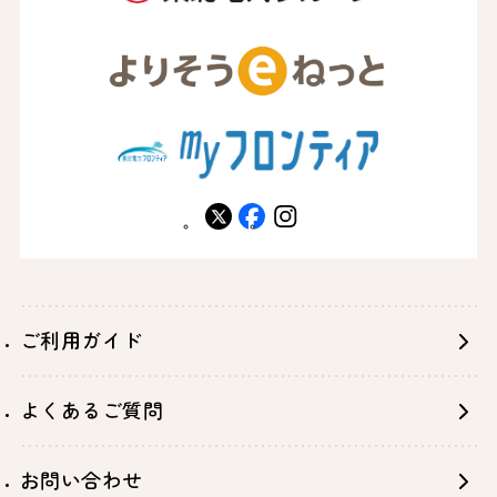
X
facebook
instagram
ご利用ガイド
よくあるご質問
お問い合わせ