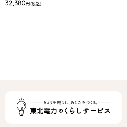
32,380
円
(税込)