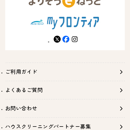
X
facebook
instagram
ご利用ガイド
よくあるご質問
お問い合わせ
ハウスクリーニングパートナー募集