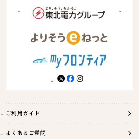
X
facebook
instagram
ご利用ガイド
よくあるご質問