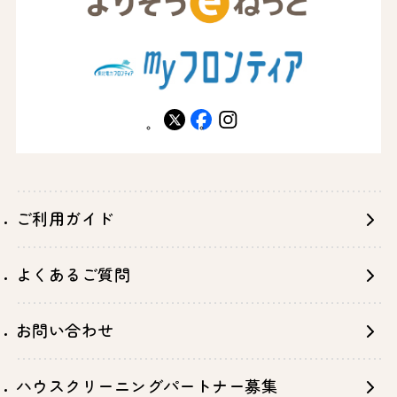
X
facebook
instagram
ご利用ガイド
よくあるご質問
お問い合わせ
ハウスクリーニングパートナー募集