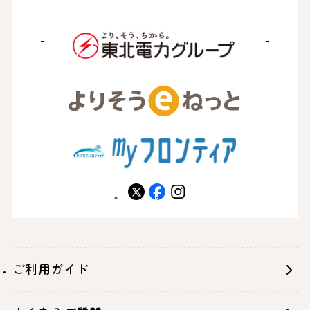
X
facebook
instagram
ご利用ガイド