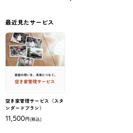
最近見たサービス
空き家管理サービス（スタ
ンダードプラン）
11,500
円
(税込)