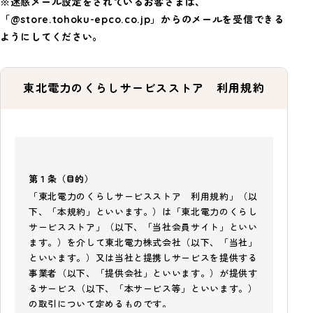
※迷惑メール設定をされているお客さまは、
「@store.tohoku-epco.co.jp」からのメールを受信できる
ようにしてください。
東北電力のくらしサービスストア 利用規約
第１条（目的）
「東北電力のくらしサービスストア 利用規約」（以
下、「本規約」といいます。）は「東北電力のくらし
サービスストア」（以下、「当社会員サイト」といい
ます。）を介して東北電力株式会社（以下、「当社」
といいます。）又は当社と提携しサービスを提供する
事業者（以下、「提供会社」といいます。）が提供す
るサービス（以下、「本サービス等」といいます。）
の取引について定めるものです。