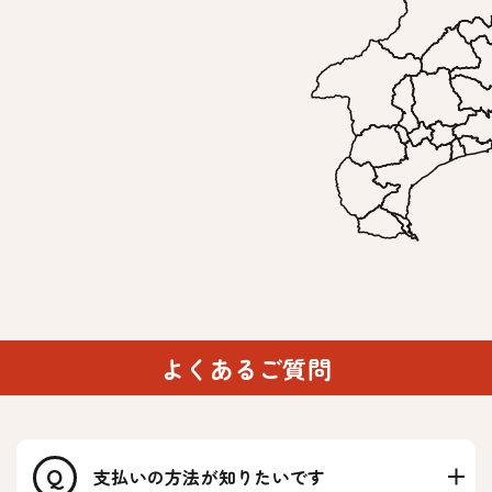
よくあるご質問
支払いの方法が知りたいです
Q