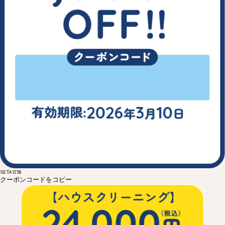
SETA1258
クーポンコードをコピー