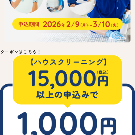
クーポンはこちら！