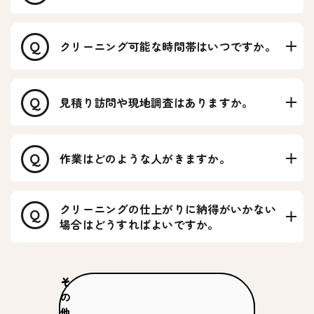
クリーニング可能な時間帯はいつですか。
Q
見積り訪問や現地調査はありますか。
Q
作業はどのような人がきますか。
Q
クリーニングの仕上がりに納得がいかない
Q
場合はどうすればよいですか。
そ
の
他