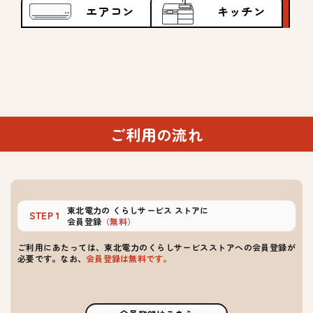
エアコン
キッチン
ご利用の流れ
東北電力の
くらしサービス
ストアに
STEP 1
会員登録
（無料）
ご利用にあたっては、東北電力のくらしサービスストアへの会員登録が
必要です。なお、
会員登録は無料です。