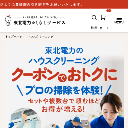
会員情報の引き継ぎをお願いいたします。
0
カート
検索
トップページ
ハウスクリーニング