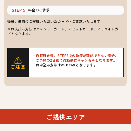
料金のご請求
STEP 5
後日、事前にご登録いただいたカードへご請求いたします。
※お支払い方法はクレジットカード、デビットカード、プリペイドカー
ドとなります。
日程確定後、STEP3での決済が確認できない場合、
ご予約の2日後に自動的にキャンセルとなります。
お申込み方法はWEBのみとなります。
ご注意
ご提供エリア