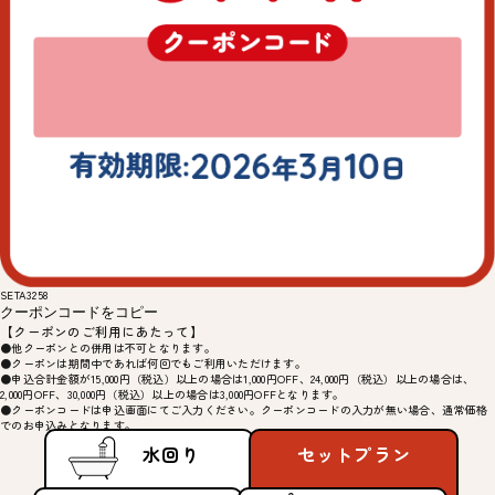
SETA3258
クーポンコードをコピー
【クーポンのご利用にあたって】
●他クーポンとの併用は不可となります。
●クーポンは期間中であれば何回でもご利用いただけます。
●申込合計金額が15,000円（税込）以上の場合は1,000円OFF、24,000円（税込）以上の場合は、
2,000円OFF、30,000円（税込）以上の場合は3,000円OFFとなります。
●クーポンコードは申込画面にてご入力ください。クーポンコードの入力が無い場合、通常価格
でのお申込みとなります。
水回り
セットプラン