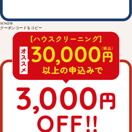
SETA2258
クーポンコードをコピー