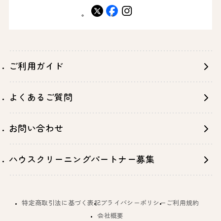
X
facebook
instagram
ご利用ガイド
よくあるご質問
お問い合わせ
ハウスクリーニングパートナー募集
特定商取引法に基づく表記
プライバシーポリシー
ご利用規約
会社概要