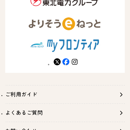
X
facebook
instagram
ご利用ガイド
よくあるご質問