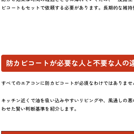
ビコートもセットで依頼する必要があります。長期的な維持
防カビコートが必要な人と不要な人の
すべてのエアコンに防カビコートが必須なわけではありませ
キッチン近くで油を吸い込みやすいリビングや、風通しの悪
わせた賢い判断基準を紹介します。