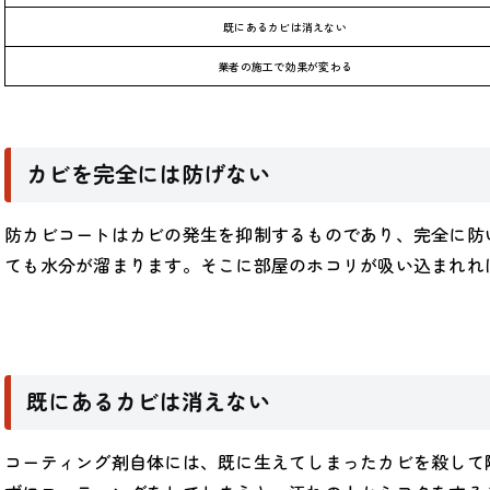
既にあるカビは消えない
業者の施工で効果が変わる
カビを完全には防げない
防カビコートはカビの発生を抑制するものであり、完全に防
ても水分が溜まります。そこに部屋のホコリが吸い込まれれ
既にあるカビは消えない
コーティング剤自体には、既に生えてしまったカビを殺して