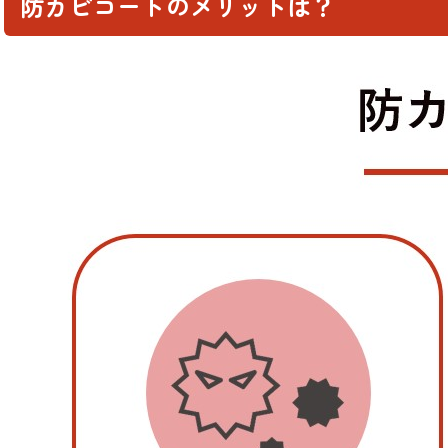
防カビコートのメリットは？