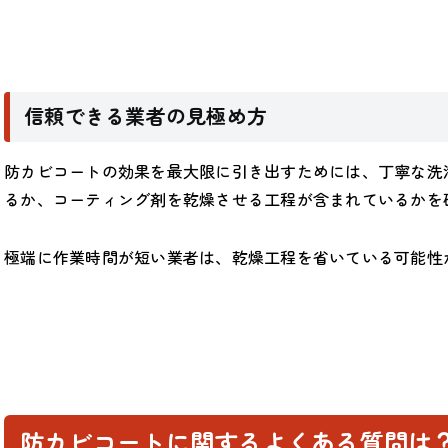
信頼できる業者の見極め方
防カビコートの効果を最大限に引き出すためには、丁寧な洗
るか、コーティング剤を乾燥させる工程が含まれているかを
極端に作業時間が短い業者は、乾燥工程を省いている可能性
防カビコートに関するよくある質問は