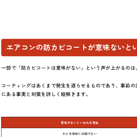
エアコンの防カビコートが意味ないと
一部で「防カビコートは意味がない」という声が上がるのは
コーティングはあくまで発生を遅らせるものであり、事前の
にある事実と対策を詳しく紐解きます。
意味がないといわれる理由
カビを完全には防げない