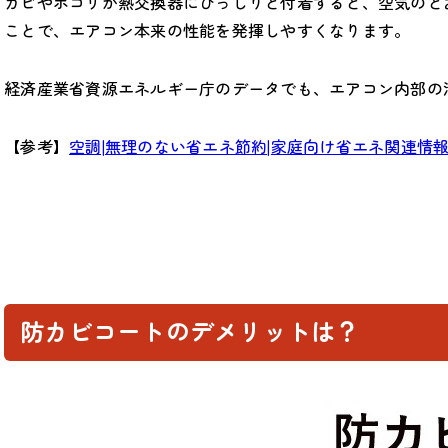
カビやホコリが熱交換器にびっしりと付着すると、空気のと
ことで、エアコン本来の性能を発揮しやすくなります。
経済産業省資源エネルギー庁のデータでも、エアコン内部の
【参考】
空調|無理のない省エネ節約|家庭向け省エネ関連情
防カビコートのデメリットは？