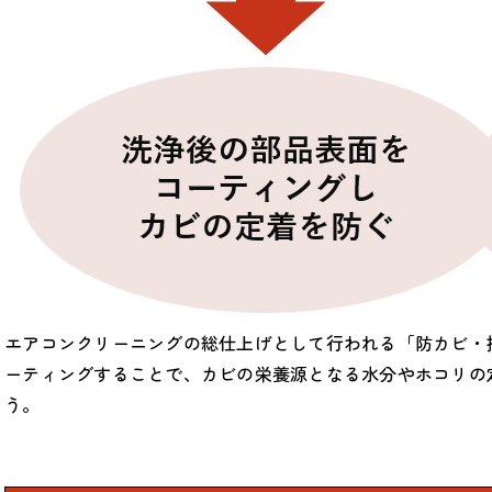
エアコンクリーニングの総仕上げとして行われる「防カビ・
ーティングすることで、カビの栄養源となる水分やホコリの
う。