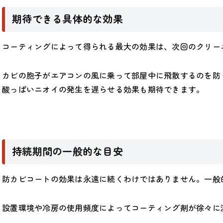
期待できる具体的な効果
コーティングによって得られる最大の効果は、次回のクリー
カビの胞子がエアコンの風に乗って部屋中に飛散するのを防
酸っぱいニオイの発生を遅らせる効果も期待できます。
持続期間の一般的な目安
防カビコートの効果は永遠に続くわけではありません。一般
設置環境や冷房の使用頻度によってコーティング剤が徐々に