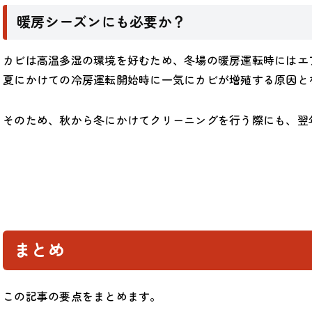
暖房シーズンにも必要か？
カビは高温多湿の環境を好むため、冬場の暖房運転時にはエ
夏にかけての冷房運転開始時に一気にカビが増殖する原因と
そのため、秋から冬にかけてクリーニングを行う際にも、翌
まとめ
この記事の要点をまとめます。