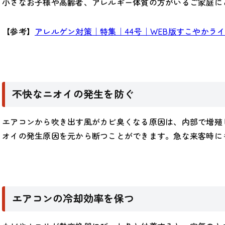
小さなお子様や高齢者、アレルギー体質の方がいるご家庭に
【参考】
アレルゲン対策｜特集｜44号｜WEB版すこやか
不快なニオイの発生を防ぐ
エアコンから吹き出す風がカビ臭くなる原因は、内部で増殖
オイの発生原因を元から断つことができます。急な来客時に
エアコンの冷却効率を保つ