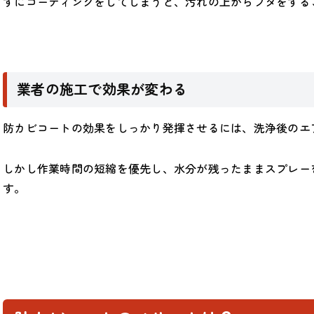
ずにコーティングをしてしまうと、汚れの上からフタをする
業者の施工で効果が変わる
防カビコートの効果をしっかり発揮させるには、洗浄後のエ
しかし作業時間の短縮を優先し、水分が残ったままスプレー
す。