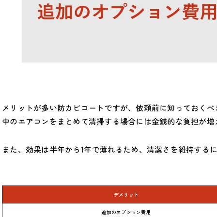
メリットが多い防カビコートですが、依頼前に知っておくべ
中のエアコンをまとめて清掃する場合には金銭的な負担が増
また、効果は半年から1年で薄れるため、清潔さを維持する
デメリット
追加のオプション費用