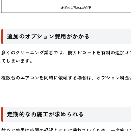
定期的な再施工が必要
追加のオプション費用がかかる
多くのクリーニング業者では、防カビコートを有料の追加オ
てしまいます。
複数台のエアコンを同時に依頼する場合は、オプション料金
定期的な再施工が求められる
防カビ効果は時間の経過とともに薄れていくため、一度施工