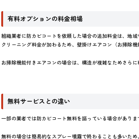
有料オプションの料金相場
組織業者に防カビコートを依頼した場合の追加料金は、地域や業
クリーニング料金が加わるため、壁掛けエアコン（お掃除機能な
お掃除機能付きエアコンの場合は、構造が複雑なためさらに
無料サービスとの違い
一部の業者では防カビコート無料を謳っている場合がありま
無料の場合は簡易的なスプレー噴霧で終わることも多いため