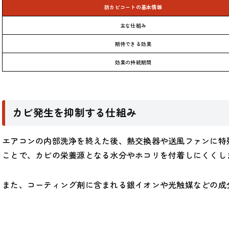
防カビコートの基本情報
主な仕組み
期待できる効果
効果の持続期間
カビ発生を抑制する仕組み
エアコンの内部洗浄を終えた後、熱交換器や送風ファンに特
ことで、カビの栄養源となる水分やホコリを付着しにくくし
また、コーティング剤に含まれる銀イオンや光触媒などの成