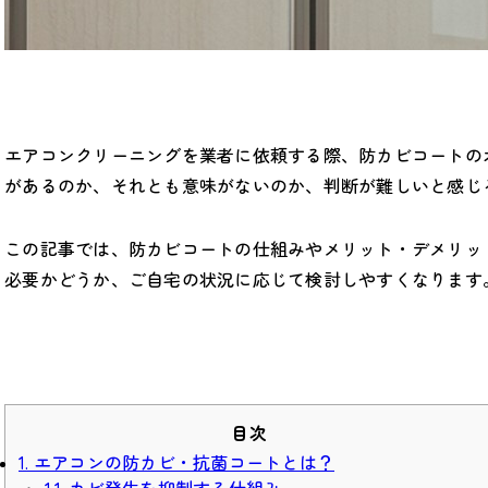
エアコンクリーニングを業者に依頼する際、防カビコートの
があるのか、それとも意味がないのか、判断が難しいと感じ
この記事では、防カビコートの仕組みやメリット・デメリッ
必要かどうか、ご自宅の状況に応じて検討しやすくなります
目次
1. エアコンの防カビ・抗菌コートとは？