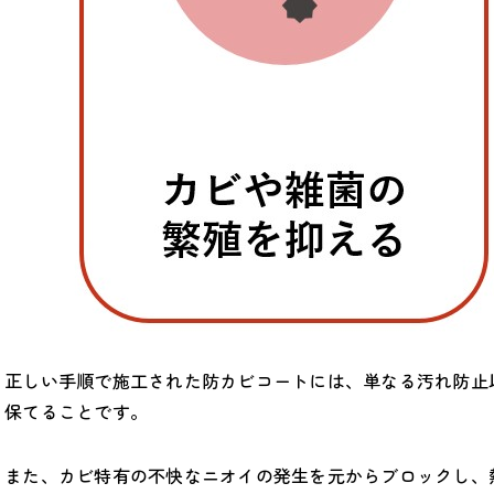
正しい手順で施工された防カビコートには、単なる汚れ防止
保てることです。
また、カビ特有の不快なニオイの発生を元からブロックし、