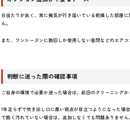
日当たりが良く、常に換気が行き届いている乾燥した部屋に
ん。
また、ワンシーズンに数回しか使用しない客間などのエアコ
判断に迷った際の確認事項
ご自身の環境で必要か迷った場合は、前回のクリーニングか
1年足らずで吹き出し口に黒い斑点が目立つようになった場
で酷く汚れていない場合は、追加しなくても問題ありません