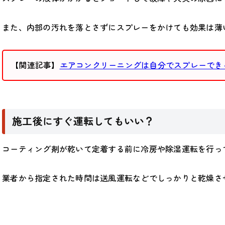
また、内部の汚れを落とさずにスプレーをかけても効果は薄
【関連記事】
エアコンクリーニングは自分でスプレーでき
施工後にすぐ運転してもいい？
コーティング剤が乾いて定着する前に冷房や除湿運転を行っ
業者から指定された時間は送風運転などでしっかりと乾燥さ