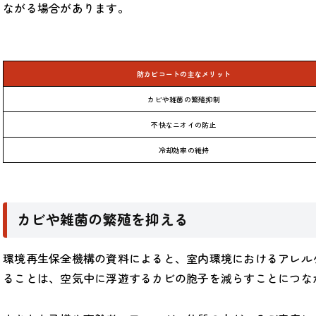
ながる場合があります。
防カビコートの主なメリット
カビや雑菌の繁殖抑制
不快なニオイの防止
冷却効率の維持
カビや雑菌の繁殖を抑える
環境再生保全機構の資料によると、室内環境におけるアレル
ることは、空気中に浮遊するカビの胞子を減らすことにつな