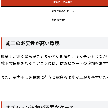
環境ごとの必要性
必要性が高いケース
必要性が低いケース
施工の必要性が高い環境
風通しが悪く湿気がこもりやすい部屋や、キッチンとつなが
境下で使用されるエアコンには、防カビコートの追加をおす
また、室内干しを頻繁に行うご家庭も湿度が上がりやすいた
オプション追加が不要なケース