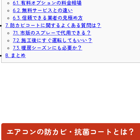
6.1. 有料オプションの料金相場
6.2. 無料サービスとの違い
6.3. 信頼できる業者の見極め方
7. 防カビコートに関するよくある質問は？
7.1. 市販のスプレーで代用できる？
7.2. 施工後にすぐ運転してもいい？
7.3. 暖房シーズンにも必要か？
8. まとめ
エアコンの防カビ・抗菌コートとは？