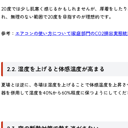
20度では少し肌寒く感じるかもしれませんが、厚着をした
れ、無理のない範囲で20度を目指すのが理想的です。
参考：
エアコンの使い方について|家庭部門のCO2排出実態
2.2. 湿度を上げると体感温度が高まる
夏場とは逆に、冬場は湿度を上げることで体感温度を上昇さ
器を併用して湿度を40%から60%程度に保つようにしてく