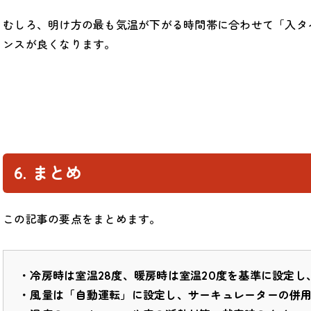
むしろ、明け方の最も気温が下がる時間帯に合わせて「入タ
ンスが良くなります。
6. まとめ
この記事の要点をまとめます。
・冷房時は室温28度、暖房時は室温20度を基準に設定し
・風量は「自動運転」に設定し、サーキュレーターの併