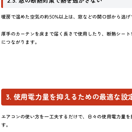
2.3. 窓の断熱対策で熱を逃がさない
暖房で温めた空気の約50%以上は、窓などの開口部から逃
厚手のカーテンを床まで届く長さで使用したり、断熱シート
につながります。
3. 使用電力量を抑えるための最適な設
エアコンの使い方を一工夫するだけで、日々の使用電力量を
す。