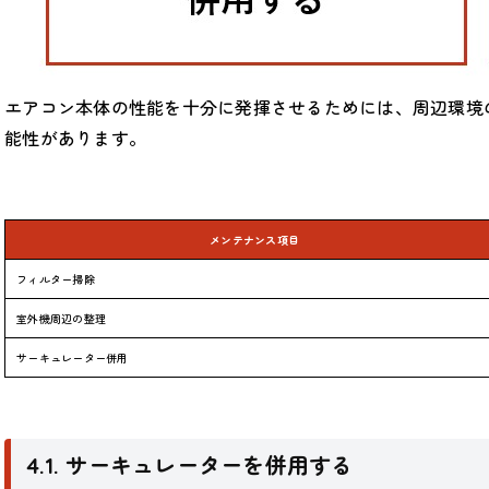
エアコン本体の性能を十分に発揮させるためには、周辺環境
能性があります。
メンテナンス項目
フィルター掃除
室外機周辺の整理
サーキュレーター併用
4.1. サーキュレーターを併用する