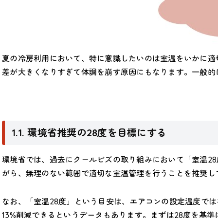
夏の冷房利用において、特に意識したいのは室温をいかに適
差が大きくなりすぎて体調を崩す原因にもなります。一般的
1.1. 環境省推奨の28度を目標にする
環境省では、過去にクールビズの取り組みにおいて「室温2
がら、無理のない範囲で適切な室温管理を行うことを推奨し
なお、「室温28度」という目安は、エアコンの設定温度で
13%削減できるというデータもあります。まずは28度を基