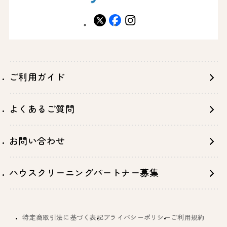
X
facebook
instagram
ご利用ガイド
よくあるご質問
お問い合わせ
ハウスクリーニングパートナー募集
特定商取引法に基づく表記
プライバシーポリシー
ご利用規約