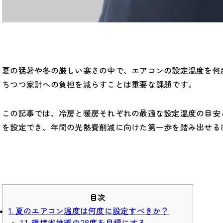
夏の猛暑や冬の厳しい寒さの中で、エアコンの設定温度を何
ちつつ家計への負担を減らすことは重要な課題です。
この記事では、冷房と暖房それぞれの最適な設定温度の目安
を設定でき、年間の光熱費削減に向けた第一歩を踏み出せる
目次
1. 夏のエアコン温度は何度に設定すべきか？