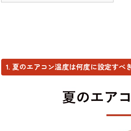
1. 夏のエアコン温度は何度に設定すべ