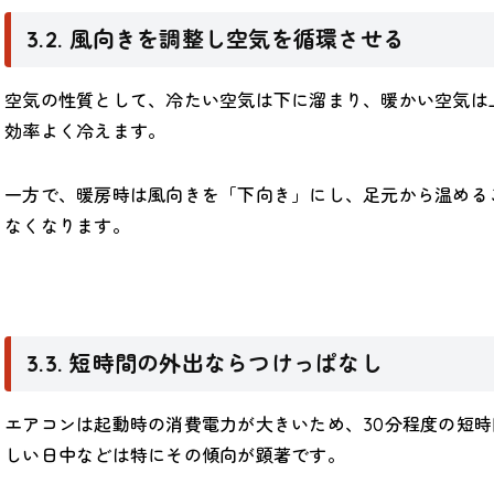
3.2. 風向きを調整し空気を循環させる
空気の性質として、冷たい空気は下に溜まり、暖かい空気は
効率よく冷えます。
一方で、暖房時は風向きを「下向き」にし、足元から温める
なくなります。
3.3. 短時間の外出ならつけっぱなし
エアコンは起動時の消費電力が大きいため、30分程度の短
しい日中などは特にその傾向が顕著です。