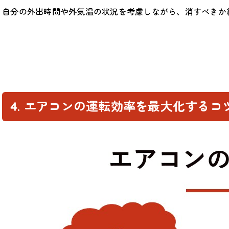
自分の外出時間や外気温の状況を考慮しながら、消すべきか
4. エアコンの運転効率を最大化するコ