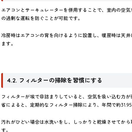
エアコンとサーキュレーターを併用することで、室内の空気
の過剰な運転を防ぐことが可能です。
冷房時はエアコンの背を向けるように設置し、暖房時は天井
ます。
4.2. フィルターの掃除を習慣にする
フィルターが埃で目詰まりしていると、空気を吸い込む力が
省によると、定期的なフィルター掃除により、年間で約31.9
汚れがひどい場合は水洗いをし、しっかりと乾燥させてから
す。