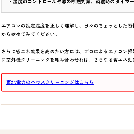
・湿度のコントロールや窓の断熱対策、就寝時のタイマ
エアコンの設定温度を正しく理解し、日々のちょっとした習
から始めてみてください。
さらに省エネ効果を高めたい方には、プロによるエアコン掃
に室外機クリーニングを組み合わせれば、さらなる省エネ効
東北電力のハウスクリーニングはこちら