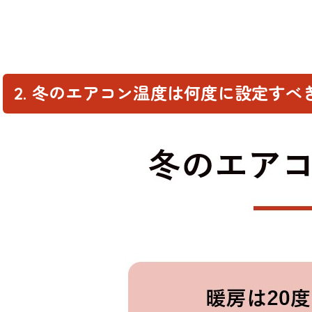
2. 冬のエアコン温度は何度に設定すべ