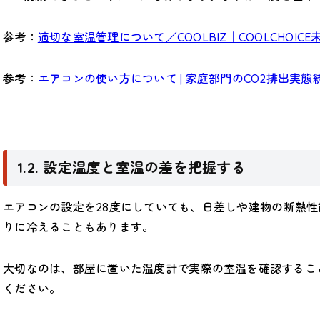
参考：
適切な室温管理について／COOLBIZ｜COOLCHOI
参考：
エアコンの使い方について | 家庭部門のCO2排出実態
1.2. 設定温度と室温の差を把握する
エアコンの設定を28度にしていても、日差しや建物の断熱
りに冷えることもあります。
大切なのは、部屋に置いた温度計で実際の室温を確認するこ
ください。