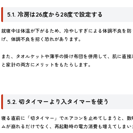
5.1. 冷房は26度から28度で設定する
就寝中は体温が下がるため、冷やしすぎによる体調不良を防
げ、体調不良を招く恐れがあります。
また、タオルケットや薄手の掛け布団を併用して、肌に直接
と家計の両方にメリットをもたらします。
5.2. 切タイマーより入タイマーを使う
寝る直前に「切タイマー」でエアコンを止めてしまうと、数
ムが崩れるだけでなく、再起動時の電力消費も増えてしまい