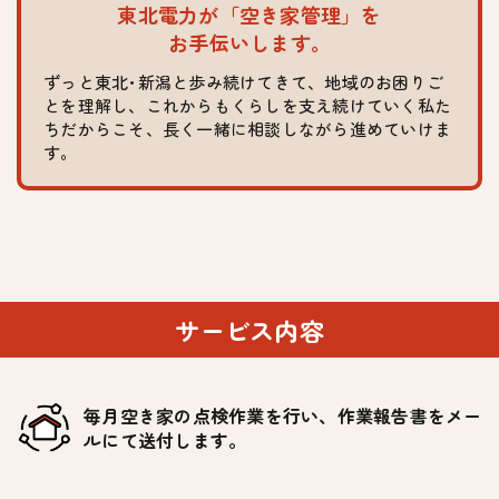
東北電力が「空き家管理」を
お手伝いします。
ずっと東北･新潟と歩み続けてきて、地域のお困りご
とを理解し、
これからもくらしを支え続けていく私た
ちだからこそ、長く一緒に相談しながら進めていけま
す。
サービス内容
毎月空き家の点検作業を行い、作業報告書をメー
ルにて送付します。