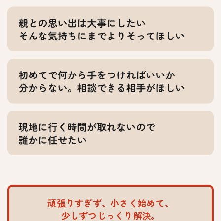
頑張りすぎず、小さく始めて、
少しずつじっくり解決。