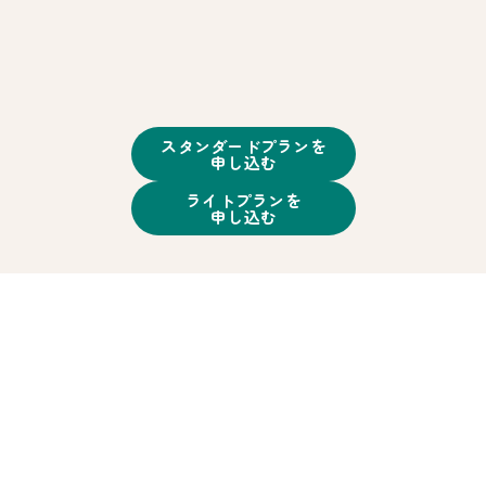
スタンダードプランを
申し込む
ライトプランを
申し込む