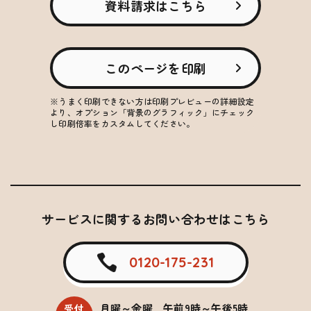
資料請求はこちら
このページを印刷
※うまく印刷できない方は印刷プレビューの詳細設定
より、オプション「背景のグラフィック」にチェック
し印刷倍率をカスタムしてください。
サービスに関するお問い合わせはこちら
0120-175-231
月曜～金曜 午前9時～午後5時
受付