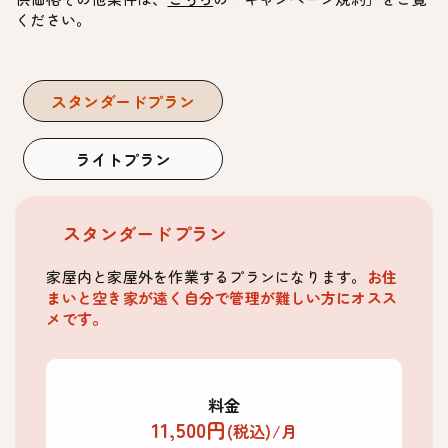
ください。
スタンダードプラン
ライトプラン
スタンダードプラン
家屋内と家屋外を作業するプランになります。
お住
まいと空き家が遠く自分で管理が難しい方にオスス
メです。
料金
11,500円
(税込)/月