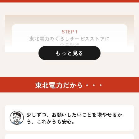
STEP 1
東北電力の
くらしサービスストアに
会員登録
もっと見る
会員登録はこちら
東北電力だから・・・
STEP 2
東北電力の
くらしサービスストア
よりお申込み
少しずつ、お願いしたいことを増やせるか
ら、これからも安心。