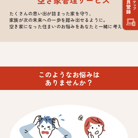
たくさんの思い出が詰まった家を守り、
家族が次の未来への一歩を踏み出せるように。
空き家になった住まいのお悩みをあなたと一緒に考えます。
このようなお悩みは
ありませんか？