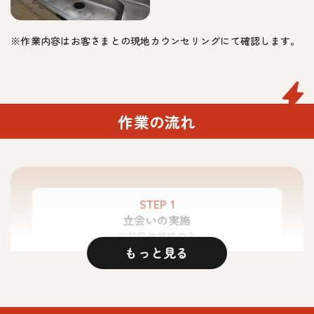
※作業内容はお客さまとの現地カウンセリングにて確認します。
作業の流れ
STEP 1
立会いの実施
※初回作業時のみ
もっと見る
初回の作業時にお客さまに立会いいただき、気にな
る箇所などをヒアリングします。
鍵の受け渡しがある場合はこの時に行います。