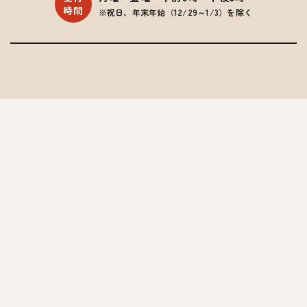
時間
※祝日、年末年始（12/29～1/3）を除く